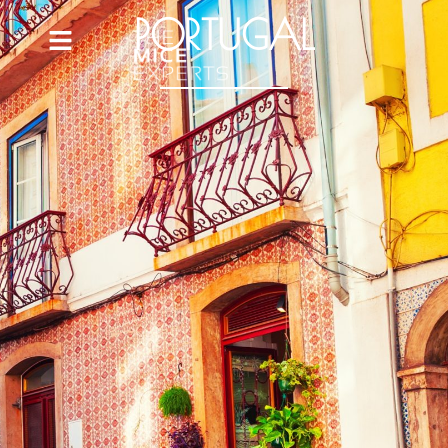
PORTUGAL