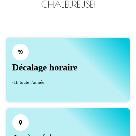
CHALEUREUSE!
Décalage horaire
-1h toute l’année