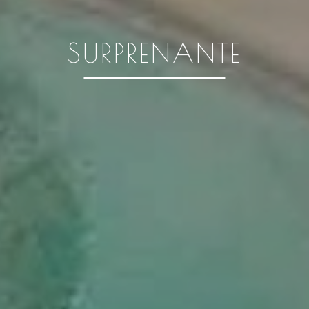
SURPRENANTE