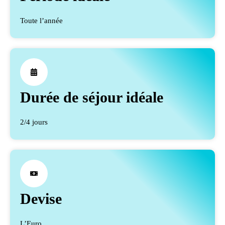
Toute l’année
Durée de séjour idéale
2/4 jours
Devise
L’Euro