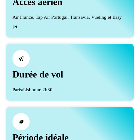
Accès aérien
Air France, Tap Air Portugal, Transavia, Vueling et Easy
jet
Durée de vol
Paris/Lisbonne 2h30
Période idéale