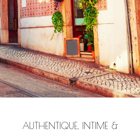
AUTHENTIQUE, INTIME &